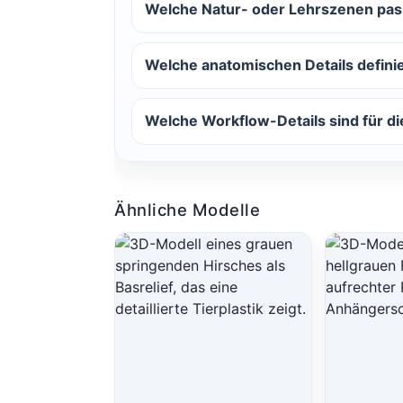
Welche Natur- oder Lehr­szenen pas
Welche anatomischen Details definie
Welche Workflow-Details sind für die
Ähnliche Modelle