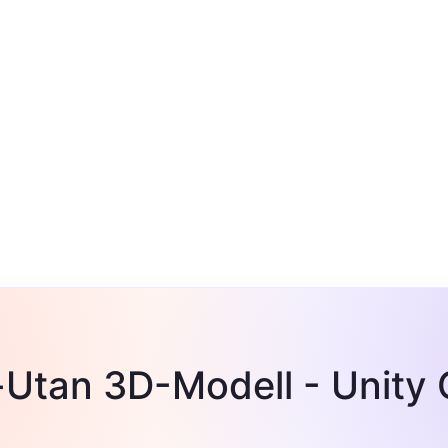
-Utan 3D-Modell - Unity