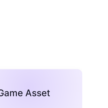
 Game Asset