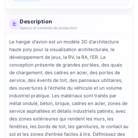
Description
Aperçu et contexte de production
Le hangar d'avion est un modèle 3D d'architecture 
haute poly pour la visualisation architecturale, le 
développement de jeux, la RV, la RA, l'ER. La 
conception présente de grandes portées, des quais 
de chargement, des cadres en acier, des portes de 
service, des évents de toit, des panneaux utilitaires, 
des ouvertures à l'échelle du véhicule et un volume 
industriel pratique. Les matériaux sont traités par 
métal ondulé, béton, brique, cadres en acier, zones de 
service asphaltées et détails industriels patinés, avec 
des zones extérieures qui rendent les murs, les 
fenêtres, les bords de toit, les garnitures, le contact au 
sol et les zones d'entrée faciles à lire. Définissez des 