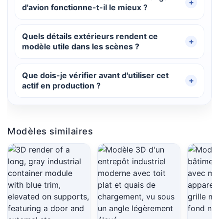
d'avion fonctionne-t-il le mieux ?
Quels détails extérieurs rendent ce
modèle utile dans les scènes ?
Que dois-je vérifier avant d'utiliser cet
actif en production ?
Modèles similaires