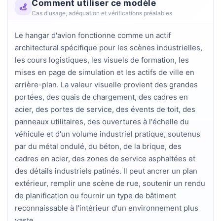
Comment utiliser ce modèle
Cas d'usage, adéquation et vérifications préalables
Le hangar d'avion fonctionne comme un actif
architectural spécifique pour les scènes industrielles,
les cours logistiques, les visuels de formation, les
mises en page de simulation et les actifs de ville en
arrière-plan. La valeur visuelle provient des grandes
portées, des quais de chargement, des cadres en
acier, des portes de service, des évents de toit, des
panneaux utilitaires, des ouvertures à l'échelle du
véhicule et d'un volume industriel pratique, soutenus
par du métal ondulé, du béton, de la brique, des
cadres en acier, des zones de service asphaltées et
des détails industriels patinés. Il peut ancrer un plan
extérieur, remplir une scène de rue, soutenir un rendu
de planification ou fournir un type de bâtiment
reconnaissable à l'intérieur d'un environnement plus
vaste.