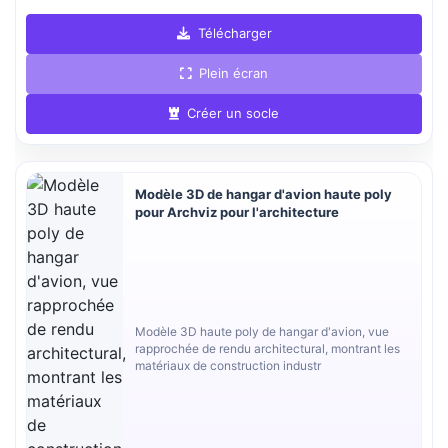
Télécharger
Plein écran
Créer un socle
Modèle 3D de hangar d'avion haute poly
pour Archviz pour l'architecture
Modèle 3D haute poly de hangar d'avion, vue
rapprochée de rendu architectural, montrant les
matériaux de construction industr