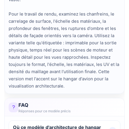
Pour le travail de rendu, examinez les chanfreins, le
carrelage de surface, l'échelle des matériaux, la
profondeur des fenêtres, les ruptures d'ombre et les
détails de façade orientés vers la caméra. Utilisez la
variante telle qu'étiquetée : imprimable pour la sortie
physique, temps réel pour les scènes de moteur et
haute détail pour les vues rapprochées. Inspectez
toujours le format, l'échelle, les matériaux, les UV et la
densité du maillage avant l'utilisation finale. Cette
version met l'accent sur le hangar d'avion pour la
visualisation architecturale.
FAQ
Réponses pour ce modèle précis
Où ce modèle d'architecture de hangar