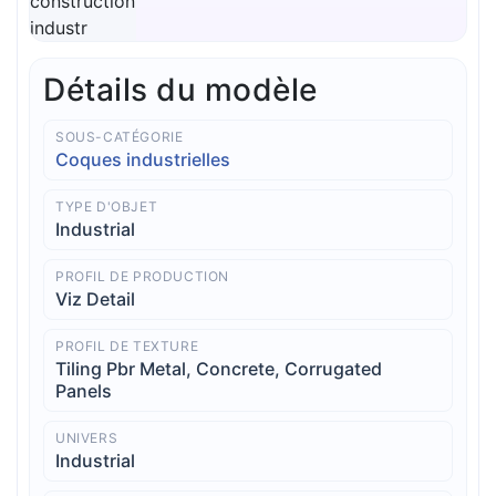
Détails du modèle
SOUS-CATÉGORIE
Coques industrielles
TYPE D'OBJET
Industrial
PROFIL DE PRODUCTION
Viz Detail
PROFIL DE TEXTURE
Tiling Pbr Metal, Concrete, Corrugated
Panels
UNIVERS
Industrial