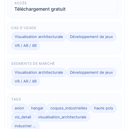
ACCÈS
Téléchargement gratuit
CAS D'USAGE
Visualisation architecturale
Développement de jeux
VR / AR / XR
SEGMENTS DE MARCHÉ
Visualisation architecturale
Développement de jeux
VR / AR / XR
TAGS
avion
hangar
coques_industrielles
haute poly
viz_detail
visualisation_architecturale
industriel ...