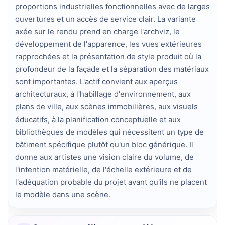
proportions industrielles fonctionnelles avec de larges 
ouvertures et un accès de service clair. La variante 
axée sur le rendu prend en charge l'archviz, le 
développement de l'apparence, les vues extérieures 
rapprochées et la présentation de style produit où la 
profondeur de la façade et la séparation des matériaux 
sont importantes. L'actif convient aux aperçus 
architecturaux, à l'habillage d'environnement, aux 
plans de ville, aux scènes immobilières, aux visuels 
éducatifs, à la planification conceptuelle et aux 
bibliothèques de modèles qui nécessitent un type de 
bâtiment spécifique plutôt qu'un bloc générique. Il 
donne aux artistes une vision claire du volume, de 
l'intention matérielle, de l'échelle extérieure et de 
l'adéquation probable du projet avant qu'ils ne placent 
le modèle dans une scène.