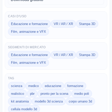
CASI D'USO
Educazione e formazione
VR / AR / XR
Stampa 3D
Film, animazione e VFX
SEGMENTI DI MERCATO
Educazione e formazione
VR / AR / XR
Stampa 3D
Film, animazione e VFX
TAG
scienza
medico
educazione
formazione
realistico
pbr
pronto per la scena
medio poli
kit anatomia
modello 3d scienza
corpo umano 3d
cellula modello 3d