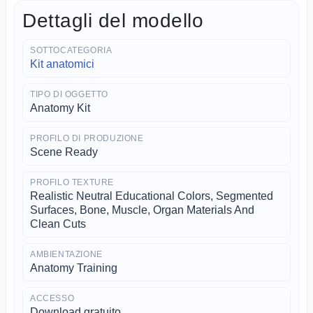
Dettagli del modello
SOTTOCATEGORIA
Kit anatomici
TIPO DI OGGETTO
Anatomy Kit
PROFILO DI PRODUZIONE
Scene Ready
PROFILO TEXTURE
Realistic Neutral Educational Colors, Segmented
Surfaces, Bone, Muscle, Organ Materials And
Clean Cuts
AMBIENTAZIONE
Anatomy Training
ACCESSO
Download gratuito