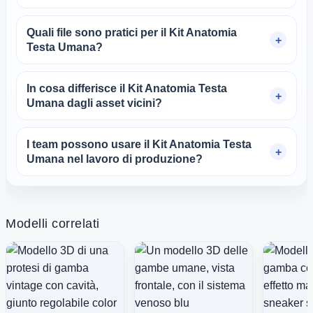
Quali file sono pratici per il Kit Anatomia
Testa Umana?
In cosa differisce il Kit Anatomia Testa
Umana dagli asset vicini?
I team possono usare il Kit Anatomia Testa
Umana nel lavoro di produzione?
Modelli correlati