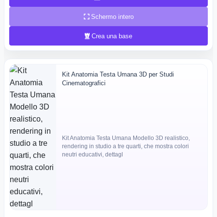
Schermo intero
Crea una base
Kit Anatomia Testa Umana 3D per Studi
Cinematografici
Kit Anatomia Testa Umana Modello 3D realistico,
rendering in studio a tre quarti, che mostra colori
neutri educativi, dettagl