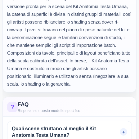
versione pronta per la scena del Kit Anatomia Testa Umana,
la catena di superfici è divisa in distinti gruppi di materiali, così
gli artisti possono ribilanciare lo shading senza dover ri-
unwrap. I pivot si trovano nel piano di riposo naturale del kit e
la denominazione segue le familiari convenzioni di studio, il
che mantiene semplici gli script di importazione batch.
Composizioni da tavolo, principali e di layout beneficiano tutte
della scala calibrata dell'asset. In breve, il Kit Anatomia Testa
Umana è costruito in modo che gli artisti possano
posizionarlo, illuminarlo e utilizzarlo senza rinegoziare la sua
scala, lo shading o la gerarchia.
FAQ
Risposte su questo modello specifico
Quali scene sfruttano al meglio il Kit
Anatomia Testa Umana?