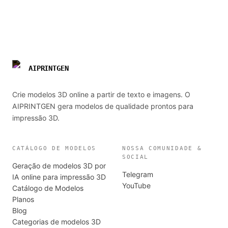
AIPRINTGEN
Crie modelos 3D online a partir de texto e imagens. O
AIPRINTGEN gera modelos de qualidade prontos para
impressão 3D.
CATÁLOGO DE MODELOS
NOSSA COMUNIDADE &
SOCIAL
Geração de modelos 3D por
Telegram
IA online para impressão 3D
YouTube
Catálogo de Modelos
Planos
Blog
Categorias de modelos 3D