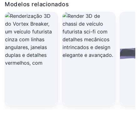
Modelos relacionados