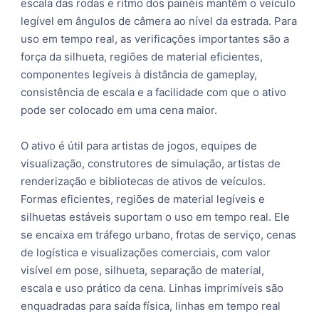
escala das rodas e ritmo dos painéis mantêm o veículo
legível em ângulos de câmera ao nível da estrada. Para
uso em tempo real, as verificações importantes são a
força da silhueta, regiões de material eficientes,
componentes legíveis à distância de gameplay,
consistência de escala e a facilidade com que o ativo
pode ser colocado em uma cena maior.
O ativo é útil para artistas de jogos, equipes de
visualização, construtores de simulação, artistas de
renderização e bibliotecas de ativos de veículos.
Formas eficientes, regiões de material legíveis e
silhuetas estáveis suportam o uso em tempo real. Ele
se encaixa em tráfego urbano, frotas de serviço, cenas
de logística e visualizações comerciais, com valor
visível em pose, silhueta, separação de material,
escala e uso prático da cena. Linhas imprimíveis são
enquadradas para saída física, linhas em tempo real