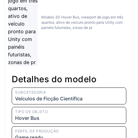
Modelo 3D Hover Bus, viewport de jogo em três
quartos, ativo de veículo pronto para Unity com
painéis futuristas, zonas de pr
Detalhes do modelo
SUBCATEGORIA
Veículos de Ficção Científica
TIPO DE OBJETO
Hover Bus
PERFIL DE PRODUÇÃO
Game ready