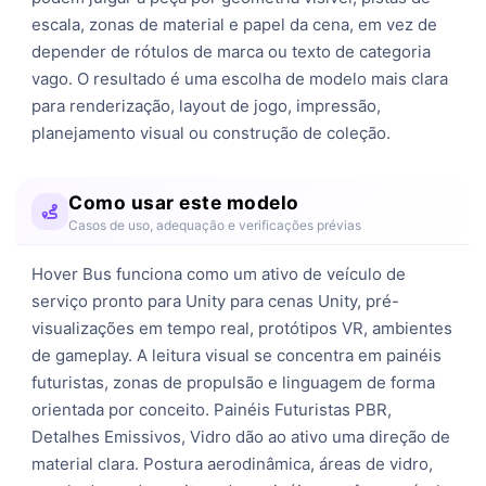
escala, zonas de material e papel da cena, em vez de 
depender de rótulos de marca ou texto de categoria 
vago. O resultado é uma escolha de modelo mais clara 
para renderização, layout de jogo, impressão, 
planejamento visual ou construção de coleção.
Como usar este modelo
Casos de uso, adequação e verificações prévias
Hover Bus funciona como um ativo de veículo de
serviço pronto para Unity para cenas Unity, pré-
visualizações em tempo real, protótipos VR, ambientes
de gameplay. A leitura visual se concentra em painéis
futuristas, zonas de propulsão e linguagem de forma
orientada por conceito. Painéis Futuristas PBR,
Detalhes Emissivos, Vidro dão ao ativo uma direção de
material clara. Postura aerodinâmica, áreas de vidro,