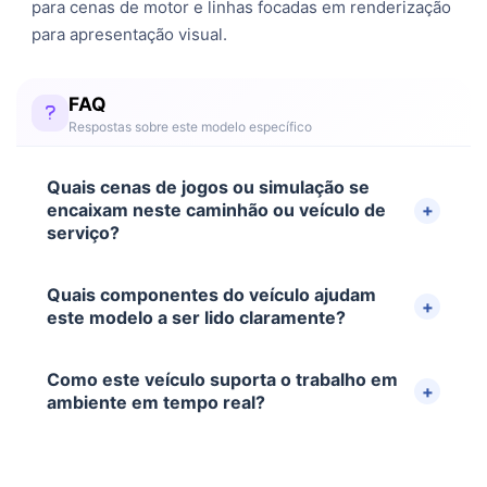
para cenas de motor e linhas focadas em renderização
para apresentação visual.
FAQ
Respostas sobre este modelo específico
Quais cenas de jogos ou simulação se
encaixam neste caminhão ou veículo de
serviço?
Quais componentes do veículo ajudam
este modelo a ser lido claramente?
Como este veículo suporta o trabalho em
ambiente em tempo real?