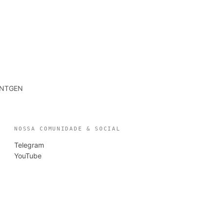
RINTGEN
NOSSA COMUNIDADE & SOCIAL
Telegram
YouTube