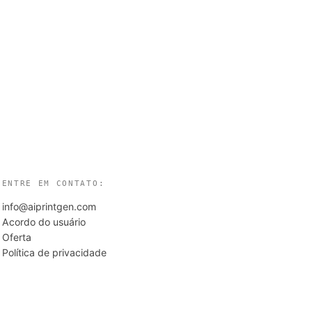
ENTRE EM CONTATO:
info@aiprintgen.com
Acordo do usuário
Oferta
Política de privacidade