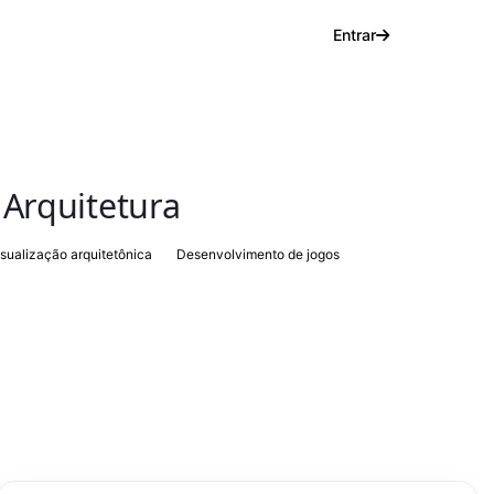
Entrar
 Arquitetura
isualização arquitetônica
Desenvolvimento de jogos