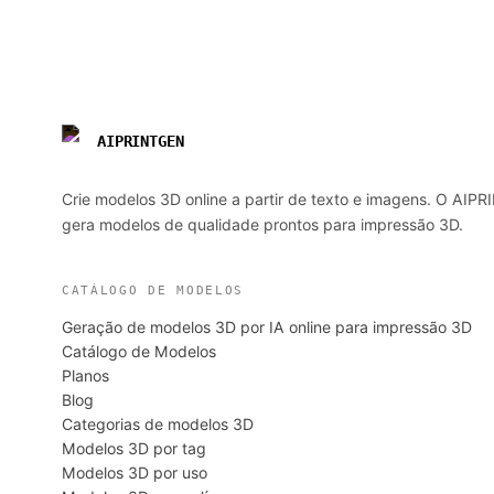
AIPRINTGEN
Crie modelos 3D online a partir de texto e imagens. O AIP
gera modelos de qualidade prontos para impressão 3D.
CATÁLOGO DE MODELOS
Geração de modelos 3D por IA online para impressão 3D
Catálogo de Modelos
Planos
Blog
Categorias de modelos 3D
Modelos 3D por tag
Modelos 3D por uso