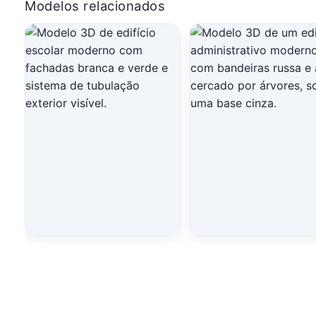
Modelos relacionados