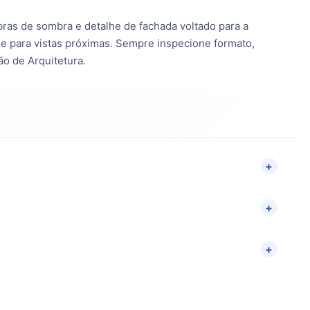
ebras de sombra e detalhe de fachada voltado para a
lhe para vistas próximas. Sempre inspecione formato,
ão de Arquitetura.