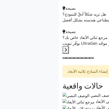
نصيحة
هل تريد شكلاً أدقّ للنموذج؟
نصيحة
 مرجع ثنائي الأبعاد خاص بك؟
حالات واقعية
صف النصي
 الأبعاد
 الأبعاد