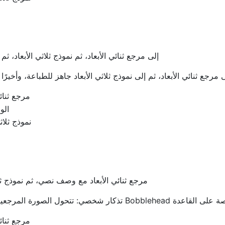
من UltraGen إلى مرجع ثنائي الأبعاد، ثم نموذج ثلاثي الأبعاد، 
مرجع ثنائي
الو
نموذج ثلاثي
مرجع ثنائي الأبعاد مع وصف نصي، ثم نموذج ثلاث
مرجع ثنائي