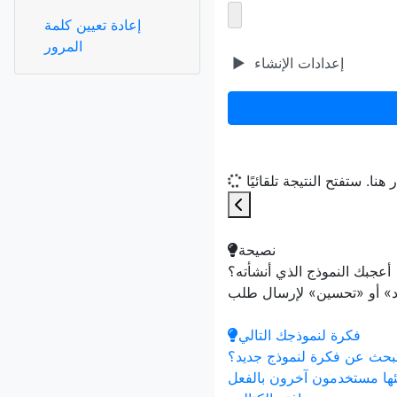
إعادة تعيين كلمة
المرور
إعدادات الإنشاء
▶
نصيحة
أعجبك النموذج الذي أنشأته؟
فكرة لنموذجك التالي
بحث عن فكرة لنموذج جديد؟