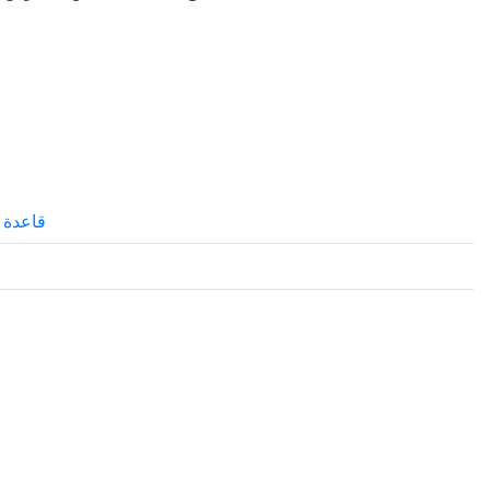
قاعدة