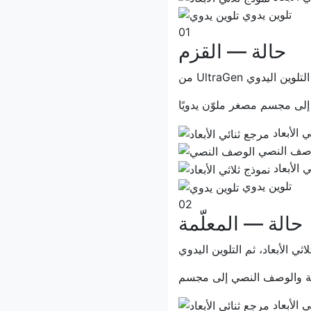
تلوين يدوي
01
حالة — القزم
ثم التلوين اليدوي
 الأبعاد
صف النصي
 الأبعاد
تلوين يدوي
02
حالة — المعلّمة
ي الأبعاد، ثم التلوين اليدوي
 الأبعاد