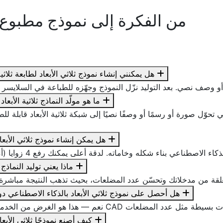
من الفكرة إلى نموذج مطبوع في 4 
هل يمكنني إنشاء نموذج ثلاثي الأبعاد لطابعة ثلاثية
ما هو مولّد النماذج ثلاثية الأبعاد
صورة أو رسمًا أو وصفًا نصيًا إلى شبكة ثلاثية الأبعاد قابلة للطباعة. تحصل على ملف B/FBX
هل يمكن إنشاء نموذج ثلاثي الأب
ماذا يعني توليد النماذج 
هل أحصل على نموذج ثلاثي الأبعاد بالذكاء الاصطناعي د
كيف أصنع نموذجًا ثلاثي الأب