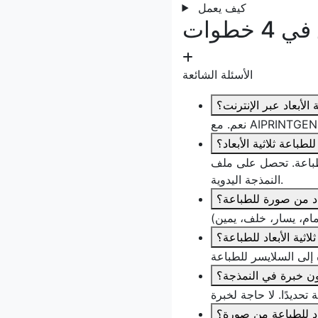
كيف يعمل
خطوات
الأسئلة الشائعة
 الأبعاد عبر الإنترنت؟
 للطباعة ثلاثية الأبعاد؟
STL/OBJ/GL جاهز بدل ساعات من
النمذجة اليدوية.
عاد من صورة للطباعة؟
ثلاثية الأبعاد للطباعة؟
ون خبرة في النمذجة؟
عاد للطباعة من صورة؟