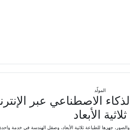
المولّد
بالذكاء الاصطناعي عبر الإنتر
ثلاثية الأبعاد
والصور، جهزها للطباعة ثلاثية الأبعاد، وصقل الهندسة في خدمة واحدة