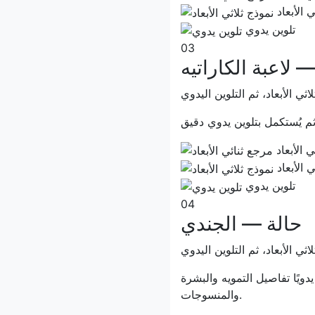
 الأبعاد
تلوين يدوي
03
 لاعبة الكاراتيه
ثي الأبعاد، ثم التلوين اليدوي
 الأبعاد
 الأبعاد
تلوين يدوي
04
حالة — الجندي
ثي الأبعاد، ثم التلوين اليدوي
دويًا تفاصيل التمويه والبشرة
والمنسوجات.