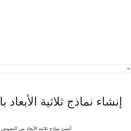
إنشاء نماذج ثلاثية الأبعاد 
أنشئ نماذج ثلاثية الأبعاد من النصوص 