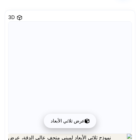
3D
عرض ثلاثي الأبعاد
يمكن تنزيل المعاينة مجانًا. الجودة الكاملة متاحة بعد التسجيل مقابل رصيد واحد.