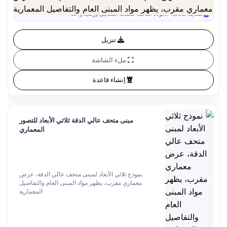
المعاينة مجانية. الجودة الكاملة تتطلب التسجيل ورصيد واحد.
تنزيل
ملء الشاشة
إنشاء قاعدة
مبنى متحف عالي الدقة ثلاثي الأبعاد للتصور
المعماري
نموذج ثلاثي الأبعاد لمبنى متحف عالي الدقة، عرض
معماري مقرب، يظهر مواد المبنى العام والتفاصيل
المعمارية