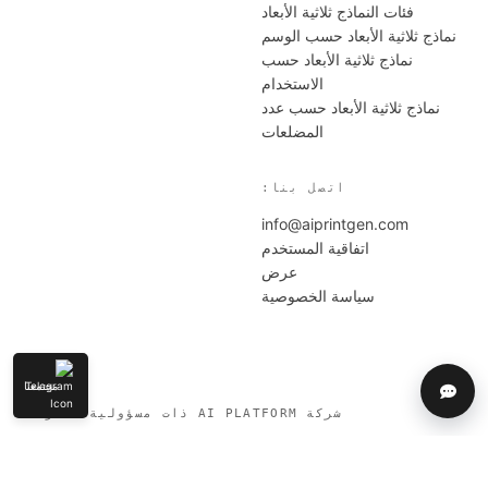
فئات النماذج ثلاثية الأبعاد
نماذج ثلاثية الأبعاد حسب الوسم
نماذج ثلاثية الأبعاد حسب
الاستخدام
نماذج ثلاثية الأبعاد حسب عدد
المضلعات
اتصل بنا:
info@aiprintgen.com
اتفاقية المستخدم
عرض
سياسة الخصوصية
مجتمعنا
مساعدة
شركة AI PLATFORM ذات مسؤولية محدودة
© 2024-2026 AIPRINTGEN. All rights reserved.