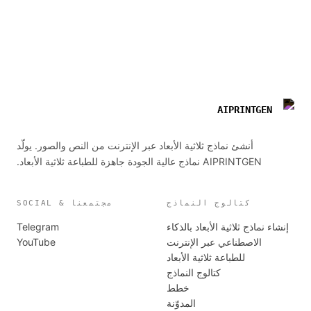
AIPRINTGEN
أنشئ نماذج ثلاثية الأبعاد عبر الإنترنت من النص والصور. يولّد
AIPRINTGEN نماذج عالية الجودة جاهزة للطباعة ثلاثية الأبعاد.
كتالوج النماذج
مجتمعنا & SOCIAL
إنشاء نماذج ثلاثية الأبعاد بالذكاء
Telegram
الاصطناعي عبر الإنترنت
YouTube
للطباعة ثلاثية الأبعاد
كتالوج النماذج
خطط
المدوّنة