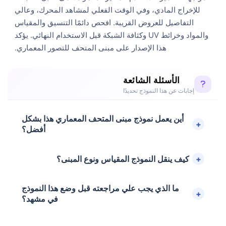
للإخراج المادي، وفي الوقت الفعلي لمشاهد المحرك، وعالي
التفاصيل للعروض القريبة. افحص دائمًا التنسيق والمقياس
والمواد وخرائط UV وكثافة الشبكة قبل الاستخدام النهائي. يؤكد
هذا الإصدار على مبنى المتحف للتصور المعماري.
الأسئلة الشائعة
إجابات عن هذا النموذج تحديدًا
أين يعمل نموذج مبنى المتحف المعماري هذا بشكل
أفضل؟
كيف ينقل النموذج المقياس ونوع المبنى؟
ما الذي يجب علي مراجعته قبل وضع هذا النموذج
في مشهد؟