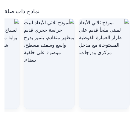
نماذج ذات صلة