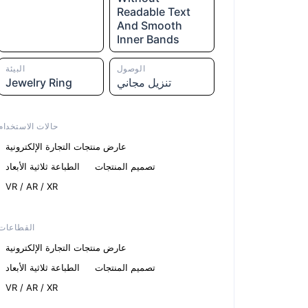
Readable Text
And Smooth
Inner Bands
الوصول
البيئة
تنزيل مجاني
Jewelry Ring
حالات الاستخدام
عارض منتجات التجارة الإلكترونية
تصميم المنتجات
الطباعة ثلاثية الأبعاد
VR / AR / XR
القطاعات
عارض منتجات التجارة الإلكترونية
تصميم المنتجات
الطباعة ثلاثية الأبعاد
VR / AR / XR