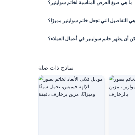
ما هي صيغ العرض المناسبة لخاتم سوليتير؟
هي التفاصيل التي تجعل خاتم سوليتير مميزًا؟
ن أن يظهر خاتم سوليتير في أعمال العملاء؟
نماذج ذات صلة