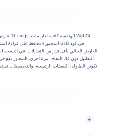
عارض ال
العارض الحالي بأقل قدر من التعديلات. في النسخة 
التظليل دون فك التفاف مرة أخرى. المحاور تقع في
تكوين الطاولة، اللقطات الرئيسية، والتخطيطات تستفي