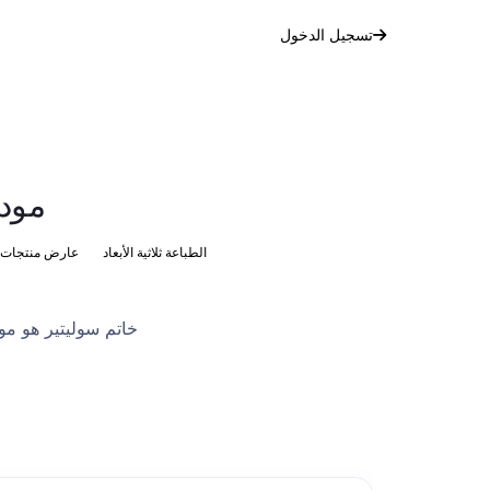
تسجيل الدخول
مودي
الطباعة ثلاثية الأبعاد
عارض منتجات ال
خاتم سوليتير هو مو