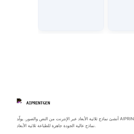
AIPRINTGEN
أنشئ نماذج ثلاثية الأبعاد عبر الإنترنت من النص والصور. يولّد AIPRINTGEN
نماذج عالية الجودة جاهزة للطباعة ثلاثية الأبعاد.