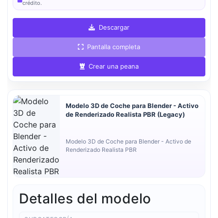
crédito.
Descargar
Pantalla completa
Crear una peana
Modelo 3D de Coche para Blender - Activo
de Renderizado Realista PBR (Legacy)
Modelo 3D de Coche para Blender - Activo de
Renderizado Realista PBR
Detalles del modelo