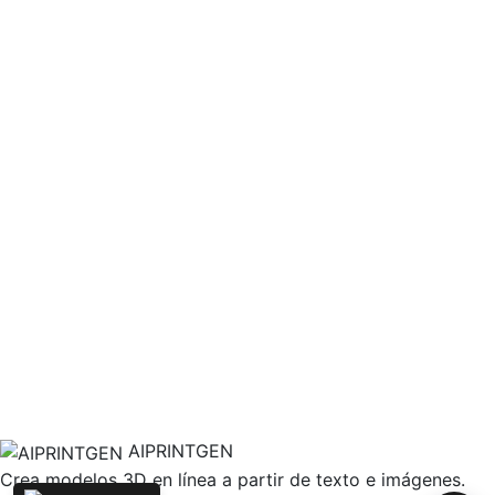
AIPRINTGEN
Crea modelos 3D en línea a partir de texto e imágenes.