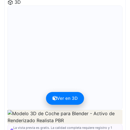
3D
Ver en 3D
La vista previa se puede descargar gratis. La calidad completa está
disponible tras el registro por 1 crédito.
La vista previa es gratis. La calidad completa requiere registro y 1