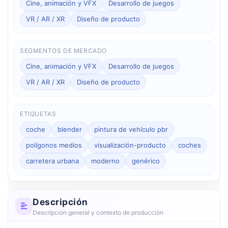
Cine, animación y VFX
Desarrollo de juegos
VR / AR / XR
Diseño de producto
SEGMENTOS DE MERCADO
Cine, animación y VFX
Desarrollo de juegos
VR / AR / XR
Diseño de producto
ETIQUETAS
coche
blender
pintura de vehículo pbr
polígonos medios
visualización-producto
coches
carretera urbana
moderno
genérico
Descripción
Descripción general y contexto de producción