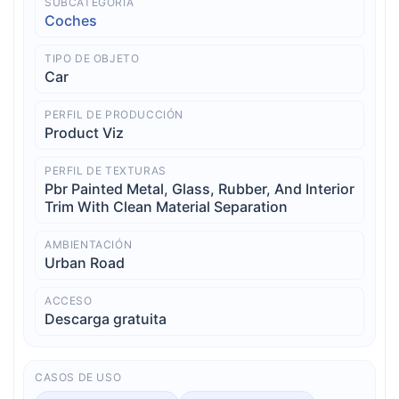
SUBCATEGORÍA
Coches
TIPO DE OBJETO
Car
PERFIL DE PRODUCCIÓN
Product Viz
PERFIL DE TEXTURAS
Pbr Painted Metal, Glass, Rubber, And Interior
Trim With Clean Material Separation
AMBIENTACIÓN
Urban Road
ACCESO
Descarga gratuita
CASOS DE USO