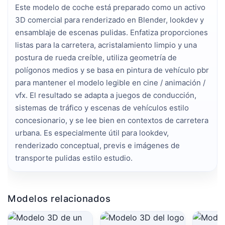
Este modelo de coche está preparado como un activo 
3D comercial para renderizado en Blender, lookdev y 
ensamblaje de escenas pulidas. Enfatiza proporciones 
listas para la carretera, acristalamiento limpio y una 
postura de rueda creíble, utiliza geometría de 
polígonos medios y se basa en pintura de vehículo pbr 
para mantener el modelo legible en cine / animación / 
vfx. El resultado se adapta a juegos de conducción, 
sistemas de tráfico y escenas de vehículos estilo 
concesionario, y se lee bien en contextos de carretera 
urbana. Es especialmente útil para lookdev, 
renderizado conceptual, previs e imágenes de 
transporte pulidas estilo estudio.
Modelos relacionados