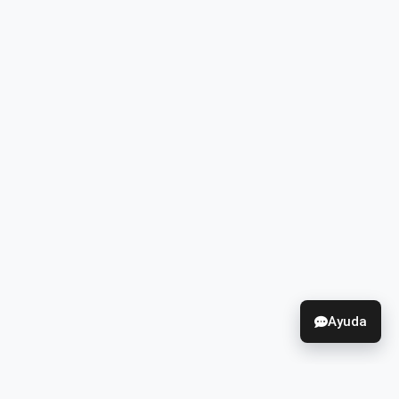
Ayuda