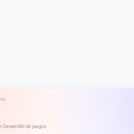
gos
 Desarrollo de juegos.