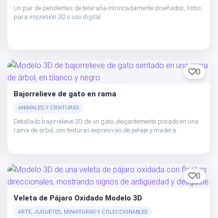
Un par de pendientes de telaraña intrincadamente diseñados, listos
para impresión 3D o uso digital.
0
Bajorrelieve de gato en rama
ANIMALES Y CRIATURAS
Detallado bajorrelieve 3D de un gato, elegantemente posado en una
rama de árbol, con texturas expresivas de pelaje y madera.
0
Veleta de Pájaro Oxidado Modelo 3D
ARTE, JUGUETES, MINIATURAS Y COLECCIONABLES