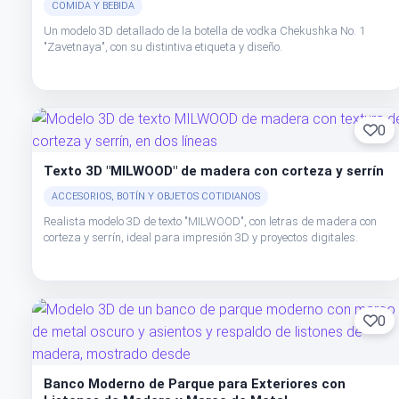
COMIDA Y BEBIDA
Un modelo 3D detallado de la botella de vodka Chekushka No. 1
"Zavetnaya", con su distintiva etiqueta y diseño.
0
Texto 3D "MILWOOD" de madera con corteza y serrín
ACCESORIOS, BOTÍN Y OBJETOS COTIDIANOS
Realista modelo 3D de texto "MILWOOD", con letras de madera con
corteza y serrín, ideal para impresión 3D y proyectos digitales.
0
Banco Moderno de Parque para Exteriores con