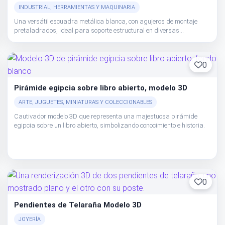
INDUSTRIAL, HERRAMIENTAS Y MAQUINARIA
Una versátil escuadra metálica blanca, con agujeros de montaje
pretaladrados, ideal para soporte estructural en diversas
aplicaciones.
0
Pirámide egipcia sobre libro abierto, modelo 3D
ARTE, JUGUETES, MINIATURAS Y COLECCIONABLES
Cautivador modelo 3D que representa una majestuosa pirámide
egipcia sobre un libro abierto, simbolizando conocimiento e historia.
0
Pendientes de Telaraña Modelo 3D
JOYERÍA