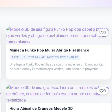
0
Muñeca Funko Pop Mujer Abrigo Piel Blanco
ARTE, JUGUETES, MINIATURAS Y COLECCIONABLES
Una figura Funko Pop estilizada con una mujer en un lujoso abrigo
de piel blanco y llamativos ojos verdes, lista para tus proyectos
creativos.
0
Hidra Abisal de Cráneos Modelo 3D