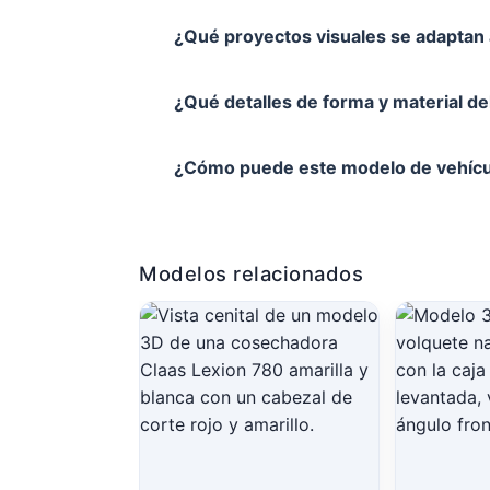
¿Qué proyectos visuales se adaptan 
¿Qué detalles de forma y material d
¿Cómo puede este modelo de vehícul
Modelos relacionados