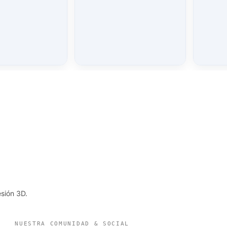
sión 3D.
NUESTRA COMUNIDAD & SOCIAL