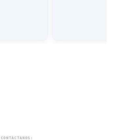
CONTÁCTANOS: