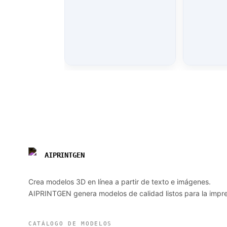
AIPRINTGEN
Crea modelos 3D en línea a partir de texto e imágenes.
AIPRINTGEN genera modelos de calidad listos para la impre
CATÁLOGO DE MODELOS