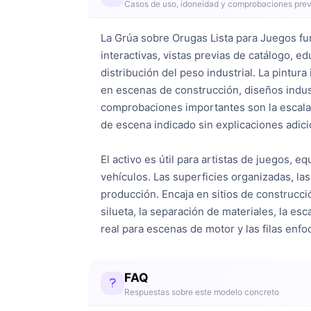
Casos de uso, idoneidad y comprobaciones prev
La Grúa sobre Orugas Lista para Juegos fu
interactivas, vistas previas de catálogo, e
distribución del peso industrial. La pintura 
en escenas de construcción, diseños indust
comprobaciones importantes son la escala, 
de escena indicado sin explicaciones adici
El activo es útil para artistas de juegos, 
vehículos. Las superficies organizadas, la
producción. Encaja en sitios de construcció
silueta, la separación de materiales, la esc
real para escenas de motor y las filas enf
FAQ
Respuestas sobre este modelo concreto