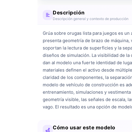
Descripción
Descripción general y contexto de producción
Grúa sobre orugas lista para juegos es un a
presenta geometría de brazo de máquina, vol
soportan la lectura de superficies y la sep
diseños de simulación. La visibilidad de la 
dan al modelo una fuerte identidad de lugar 
materiales definen el activo desde múltiple
claridad de los componentes, la separación 
modelo de vehículo de construcción es adec
entrenamiento, simulaciones y vestimenta d
geometría visible, las señales de escala, l
vago. El resultado es una opción de modelo
Cómo usar este modelo