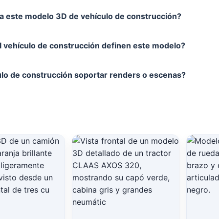
a este modelo 3D de vehículo de construcción?
el vehículo de construcción definen este modelo?
o de construcción soportar renders o escenas?