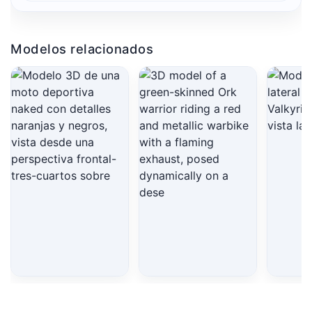
Modelos relacionados