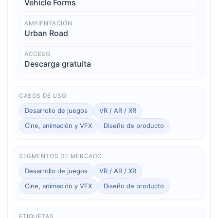
Vehicle Forms
AMBIENTACIÓN
Urban Road
ACCESO
Descarga gratuita
CASOS DE USO
Desarrollo de juegos
VR / AR / XR
Cine, animación y VFX
Diseño de producto
SEGMENTOS DE MERCADO
Desarrollo de juegos
VR / AR / XR
Cine, animación y VFX
Diseño de producto
ETIQUETAS