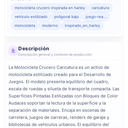
motocicleta crucero inspirada en harley
caricatura
vehículo estilizado
poligonal bajo
juego-rea...
motocicleta
moderno
inspirado_en_harley
Descripción
Descripción general y contexto de producción
La Motocicleta Crucero Caricatura es un activo de 
motocicleta estilizado creado para el Desarrollo de 
Juegos. El modelo presenta equilibrio del cuadro, 
escala de ruedas y silueta de transporte compacta. Las 
Superficies Pintadas Estilizadas con Bloques de Color 
Audaces soportan la lectura de la superficie y la 
separación de materiales. Encaja en escenas de 
carretera, juegos de carreras, renders de garaje y 
bibliotecas de vehículos urbanos. El equilibrio del 