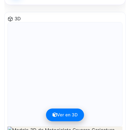
3D
Ver en 3D