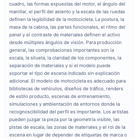
cuadro, las formas expuestas del motor, el ángulo del 
manillar, el perfil del asiento y la escala de las ruedas 
definen la legibilidad de la motocicleta. La postura, la 
masa de la cabina, las partes funcionales, el ritmo del 
panel y el contraste de materiales definen el activo 
desde múltiples ángulos de visión. Para producción 
general, las comprobaciones importantes son la 
escala, la silueta, la claridad de los componentes, la 
separación de materiales y si el modelo puede 
soportar el tipo de escena indicado sin explicación 
adicional. El modelo de motocicleta es adecuado para 
bibliotecas de vehículos, diseños de tráfico, renders 
de estilo producto, escenas de entrenamiento, 
simulaciones y ambientación de entornos donde la 
recognoscibilidad del perfil es importante. Los artistas 
pueden juzgar la pieza por la geometría visible, las 
pistas de escala, las zonas de materiales y el rol de la 
escena en lugar de depender de etiquetas de marca o 