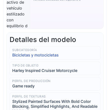
Detalles del modelo
SUBCATEGORÍA
Bicicletas y motocicletas
TIPO DE OBJETO
Harley Inspired Cruiser Motorcycle
PERFIL DE PRODUCCIÓN
Game ready
PERFIL DE TEXTURAS
Stylized Painted Surfaces With Bold Color
Blocking, Simplified Highlights, And Readable