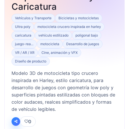
Caricatura
Vehículos y Transporte
Bicicletas y motocicletas
Ultra poly
motocicleta crucero inspirada en harley
caricatura
vehículo estilizado
poligonal bajo
juego-rea...
motocicleta
Desarrollo de juegos
VR / AR / XR
Cine, animación y VFX
Diseño de producto
Modelo 3D de motocicleta tipo crucero
inspirada en Harley, estilo caricatura, para
desarrollo de juegos con geometría low poly y
superficies pintadas estilizadas con bloques de
color audaces, realces simplificados y formas
de vehículo legibles.
0