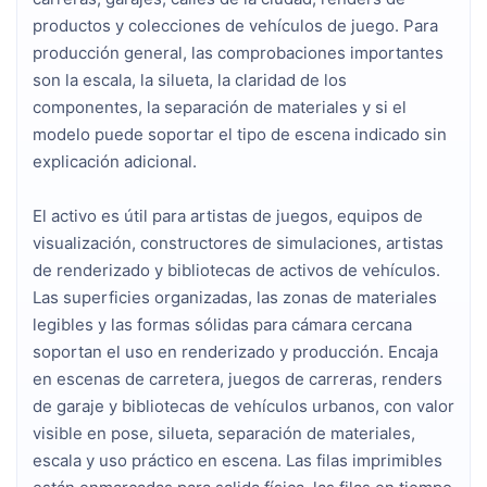
productos y colecciones de vehículos de juego. Para
producción general, las comprobaciones importantes
son la escala, la silueta, la claridad de los
componentes, la separación de materiales y si el
modelo puede soportar el tipo de escena indicado sin
explicación adicional.
El activo es útil para artistas de juegos, equipos de
visualización, constructores de simulaciones, artistas
de renderizado y bibliotecas de activos de vehículos.
Las superficies organizadas, las zonas de materiales
legibles y las formas sólidas para cámara cercana
soportan el uso en renderizado y producción. Encaja
en escenas de carretera, juegos de carreras, renders
de garaje y bibliotecas de vehículos urbanos, con valor
visible en pose, silueta, separación de materiales,
escala y uso práctico en escena. Las filas imprimibles