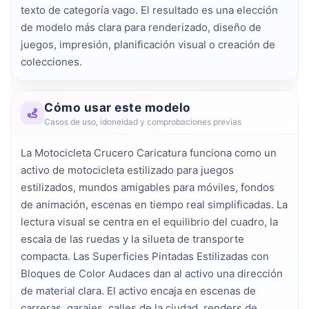
texto de categoría vago. El resultado es una elección 
de modelo más clara para renderizado, diseño de 
juegos, impresión, planificación visual o creación de 
colecciones.
Cómo usar este modelo
Casos de uso, idoneidad y comprobaciones previas
La Motocicleta Crucero Caricatura funciona como un
activo de motocicleta estilizado para juegos
estilizados, mundos amigables para móviles, fondos
de animación, escenas en tiempo real simplificadas. La
lectura visual se centra en el equilibrio del cuadro, la
escala de las ruedas y la silueta de transporte
compacta. Las Superficies Pintadas Estilizadas con
Bloques de Color Audaces dan al activo una dirección
de material clara. El activo encaja en escenas de
carreras, garajes, calles de la ciudad, renders de