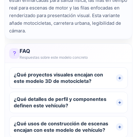
están enmarcadas para salida física, las filas en tiempo
real para escenas de motor y las filas enfocadas en
renderizado para presentación visual. Esta variante
añade motocicletas, carretera urbana, legibilidad de
cámara.
FAQ
Respuestas sobre este modelo concreto
¿Qué proyectos visuales encajan con
este modelo 3D de motocicleta?
¿Qué detalles de perfil y componentes
definen este vehículo?
¿Qué usos de construcción de escenas
encajan con este modelo de vehículo?