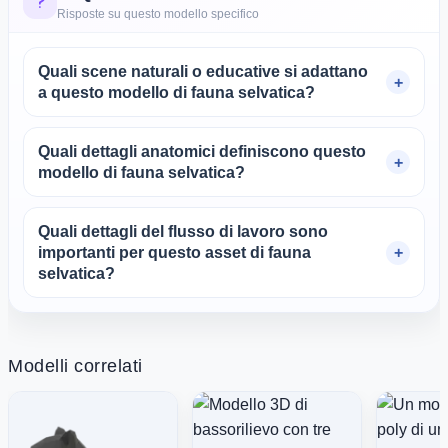
Risposte su questo modello specifico
Quali scene naturali o educative si adattano
a questo modello di fauna selvatica?
Quali dettagli anatomici definiscono questo
modello di fauna selvatica?
Quali dettagli del flusso di lavoro sono
importanti per questo asset di fauna
selvatica?
Modelli correlati