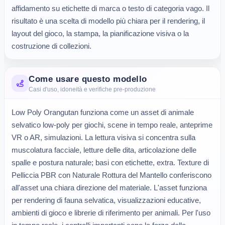
affidamento su etichette di marca o testo di categoria vago. Il 
risultato è una scelta di modello più chiara per il rendering, il 
layout del gioco, la stampa, la pianificazione visiva o la 
costruzione di collezioni.
Come usare questo modello
Casi d'uso, idoneità e verifiche pre-produzione
Low Poly Orangutan funziona come un asset di animale
selvatico low-poly per giochi, scene in tempo reale, anteprime
VR o AR, simulazioni. La lettura visiva si concentra sulla
muscolatura facciale, letture delle dita, articolazione delle
spalle e postura naturale; basi con etichette, extra. Texture di
Pelliccia PBR con Naturale Rottura del Mantello conferiscono
all'asset una chiara direzione del materiale. L'asset funziona
per rendering di fauna selvatica, visualizzazioni educative,
ambienti di gioco e librerie di riferimento per animali. Per l'uso