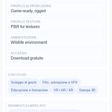
PROFILO DI PRODUZIONE
Game-ready, rigged
PROFILO TEXTURE
PBR fur textures
AMBIENTAZIONE
Wildlife environment
ACCESSO
Download gratuito
CASI D'USO
Sviluppo di giochi
Film, animazione e VFX
Educazione e formazione
VR / AR / XR
Stampa 3D
SEGMENTI DI MERCATO