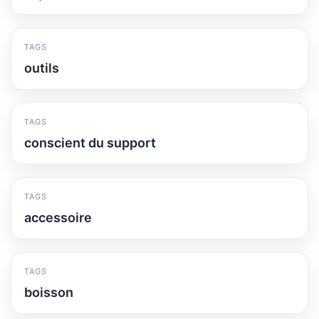
TAGS
outils
TAGS
conscient du support
TAGS
accessoire
TAGS
boisson