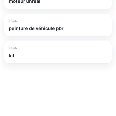
moteur unreal
TAGS
peinture de véhicule pbr
TAGS
kit