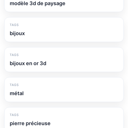
modèle 3d de paysage
TAGS
bijoux
TAGS
bijoux en or 3d
TAGS
métal
TAGS
pierre précieuse