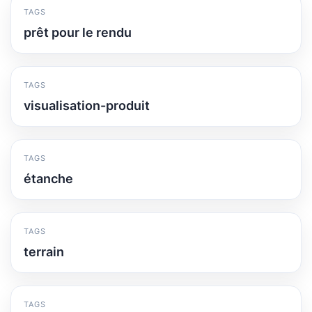
TAGS
prêt pour le rendu
TAGS
visualisation-produit
TAGS
étanche
TAGS
terrain
TAGS