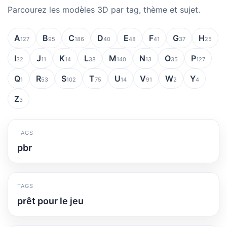
Parcourez les modèles 3D par tag, thème et sujet.
A
B
C
D
E
F
G
H
127
95
186
40
48
41
37
25
I
J
K
L
M
N
O
P
32
11
14
38
140
13
35
127
Q
R
S
T
U
V
W
Y
1
53
102
75
14
91
2
4
Z
3
TAGS
pbr
TAGS
prêt pour le jeu