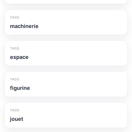
TAGS
machinerie
TAGS
espace
TAGS
figurine
TAGS
jouet