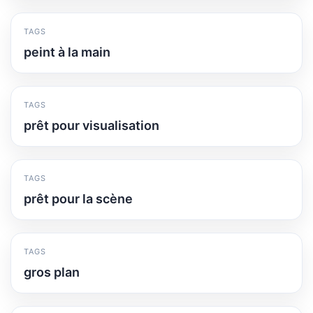
TAGS
peint à la main
TAGS
prêt pour visualisation
TAGS
prêt pour la scène
TAGS
gros plan