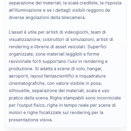
separazione dei materiali, la scala credibile, la risposta
all'illuminazione e se i dettagli visibili reggono da
diverse angolazioni della telecamera.
L'asset è utile per artisti di videogiochi, team di
visualizzazione, costruttori di simulazioni, artisti di
rendering e librerie di asset veicolari. Superfici
organizzate, zone materiali leggibili e forme
ravvicinate forti supportano l'uso in rendering e
produzione. Si adatta a scene di volo, hangar,
aeroporti, layout fantascientifici e inquadrature
cinematografiche, con valore visibile in posa,
silhouette, separazione dei materiali, scala e uso
pratico della scena. Righe stampabili sono incorniciate
per l'output fisico, righe in tempo reale per scene di
motori e righe focalizzate sul rendering per la
presentazione visiva.