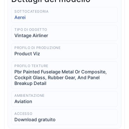
SOTTOCATEGORIA
Aerei
TIPO DI OGGETTO
Vintage Airliner
PROFILO DI PRODUZIONE
Product Viz
PROFILO TEXTURE
Pbr Painted Fuselage Metal Or Composite,
Cockpit Glass, Rubber Gear, And Panel
Breakup Detail
AMBIENTAZIONE
Aviation
ACCESSO
Download gratuito