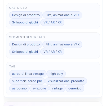
CASI D'USO
Design di prodotto
Film, animazione e VFX
Sviluppo di giochi
VR / AR / XR
SEGMENTI DI MERCATO
Design di prodotto
Film, animazione e VFX
Sviluppo di giochi
VR / AR / XR
TAG
aereo di linea vintage
high poly
superficie aereo pbr
visualizzazione-prodotto
aeroplano
aviazione
vintage
generico