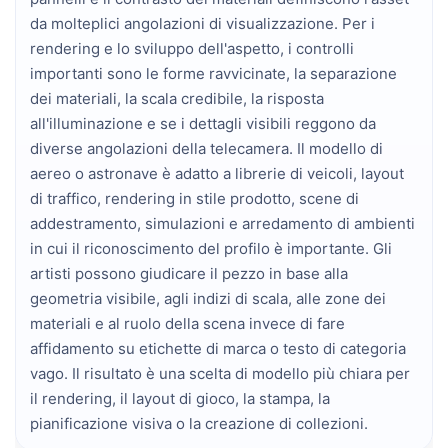
da molteplici angolazioni di visualizzazione. Per i 
rendering e lo sviluppo dell'aspetto, i controlli 
importanti sono le forme ravvicinate, la separazione 
dei materiali, la scala credibile, la risposta 
all'illuminazione e se i dettagli visibili reggono da 
diverse angolazioni della telecamera. Il modello di 
aereo o astronave è adatto a librerie di veicoli, layout 
di traffico, rendering in stile prodotto, scene di 
addestramento, simulazioni e arredamento di ambienti 
in cui il riconoscimento del profilo è importante. Gli 
artisti possono giudicare il pezzo in base alla 
geometria visibile, agli indizi di scala, alle zone dei 
materiali e al ruolo della scena invece di fare 
affidamento su etichette di marca o testo di categoria 
vago. Il risultato è una scelta di modello più chiara per 
il rendering, il layout di gioco, la stampa, la 
pianificazione visiva o la creazione di collezioni.