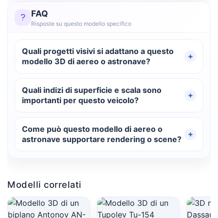
FAQ
Risposte su questo modello specifico
Quali progetti visivi si adattano a questo
modello 3D di aereo o astronave?
Quali indizi di superficie e scala sono
importanti per questo veicolo?
Come può questo modello di aereo o
astronave supportare rendering o scene?
Modelli correlati