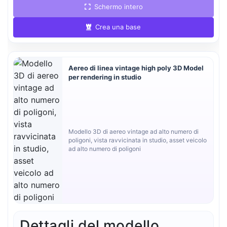
Schermo intero
Crea una base
Aereo di linea vintage high poly 3D Model
per rendering in studio
Modello 3D di aereo vintage ad alto numero di
poligoni, vista ravvicinata in studio, asset veicolo
ad alto numero di poligoni
Dettagli del modello